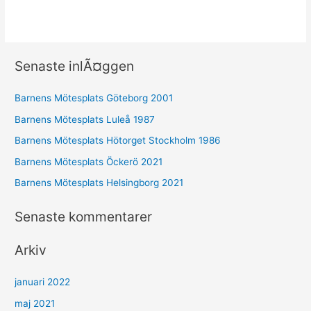
Senaste inlÃ¤ggen
Barnens Mötesplats Göteborg 2001
Barnens Mötesplats Luleå 1987
Barnens Mötesplats Hötorget Stockholm 1986
Barnens Mötesplats Öckerö 2021
Barnens Mötesplats Helsingborg 2021
Senaste kommentarer
Arkiv
januari 2022
maj 2021