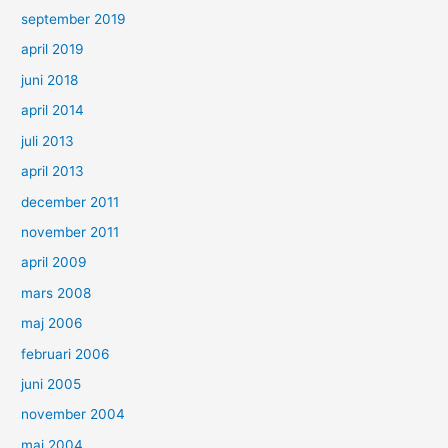
september 2019
april 2019
juni 2018
april 2014
juli 2013
april 2013
december 2011
november 2011
april 2009
mars 2008
maj 2006
februari 2006
juni 2005
november 2004
maj 2004