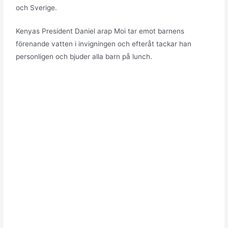
och Sverige.
Kenyas President Daniel arap Moi tar emot barnens
förenande vatten i invigningen och efteråt tackar han
personligen och bjuder alla barn på lunch.