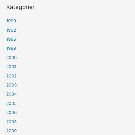
Kategorier
1990
1992
1995
1999
2000
2001
2002
2003
2004
2005
2006
2008
2009