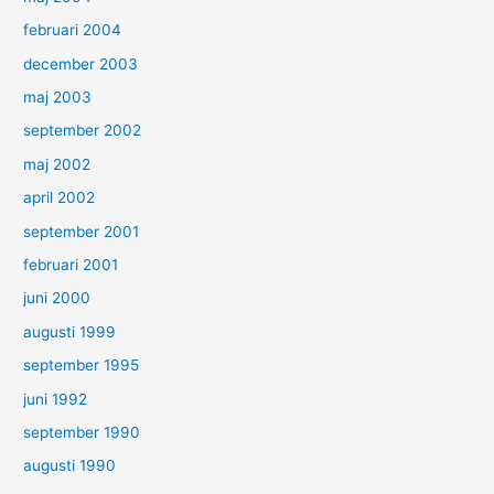
februari 2004
december 2003
maj 2003
september 2002
maj 2002
april 2002
september 2001
februari 2001
juni 2000
augusti 1999
september 1995
juni 1992
september 1990
augusti 1990